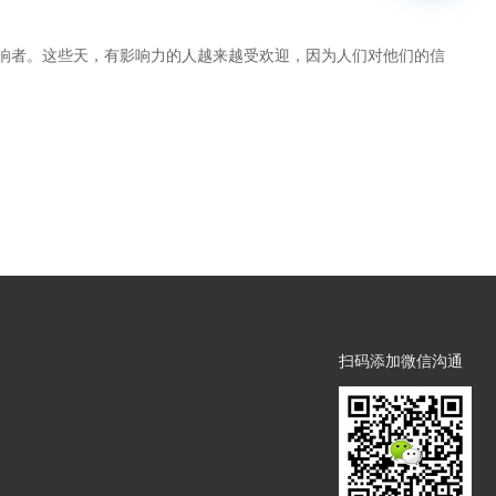
响者。这些天，有影响力的人越来越受欢迎，因为人们对他们的信
扫码添加微信沟通