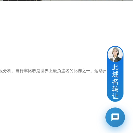
境分析。自行车比赛是世界上最负盛名的比赛之一。运动员们正在