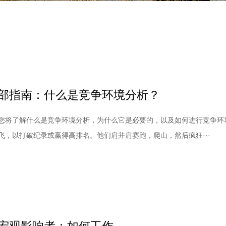
部指南：什么是竞争环境分析？
您将了解什么是竞争环境分析，为什么它是必要的，以及如何进行竞争环
飞，以打破纪录或赢得高排名。他们肩并肩赛跑，爬山，然后疯狂···