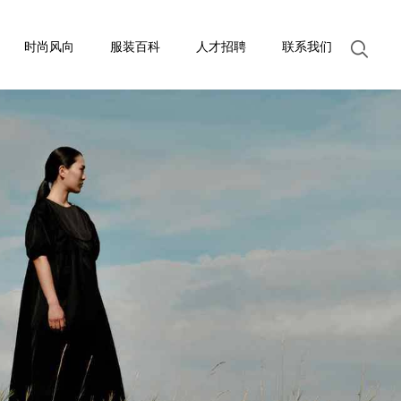
时尚风向
服装百科
人才招聘
联系我们