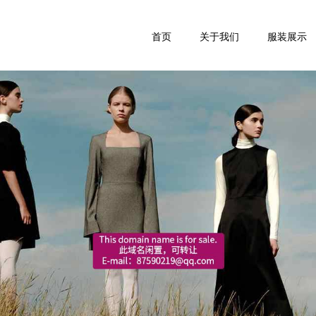
首页
关于我们
服装展示