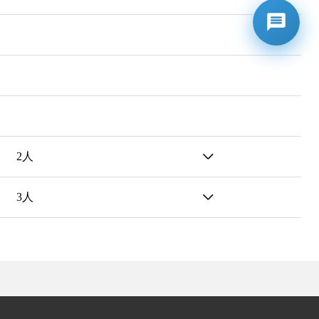
2人
3人