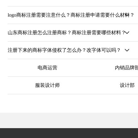
logo商标注册需要注意什么？商标注册申请需要什么材料？
山东商标注册怎么注册商标？商标注册需要哪些材料？
注册下来的商标字体侵权了怎么办？改字体可以吗？
电商运营
内销品牌
服装设计师
设计部