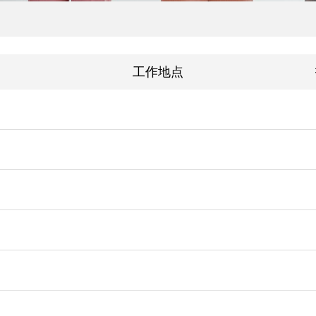
门
工作地点