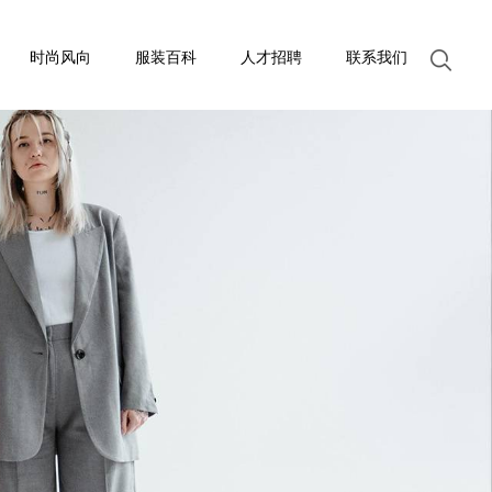
时尚风向
服装百科
人才招聘
联系我们