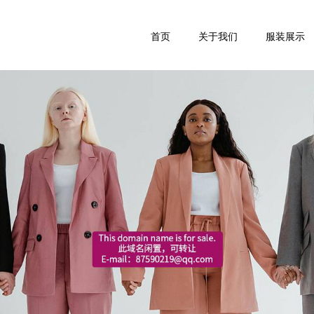
首页
关于我们
服装展示