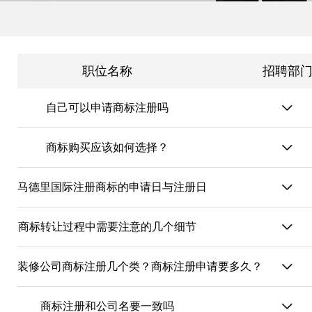
职位名称
招聘部
自己可以申请商标注册吗
商标购买应该如何选择？
马德里国际注册商标的申请日与注册日
商标转让过程中需要注意的几个细节
装修公司商标注册几个类？商标注册申请要多久？
商标注册和公司名要一致吗