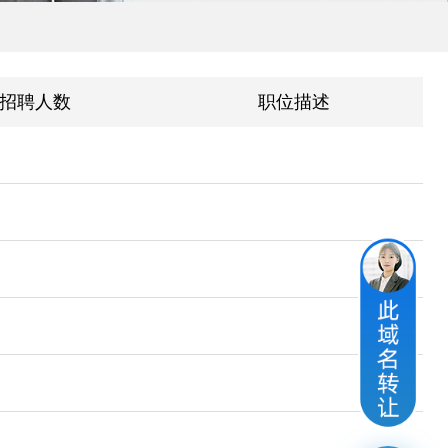
招聘人数
职位描述