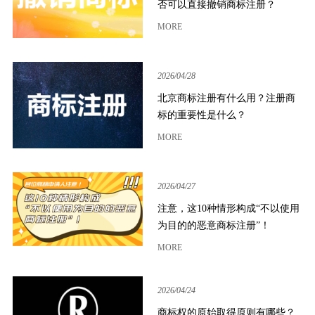
否可以直接撤销商标注册？
MORE
2026/04/28
北京商标注册有什么用？注册商
标的重要性是什么？
MORE
2026/04/27
注意，这10种情形构成“不以使用
为目的的恶意商标注册”！
MORE
2026/04/24
商标权的原始取得原则有哪些？