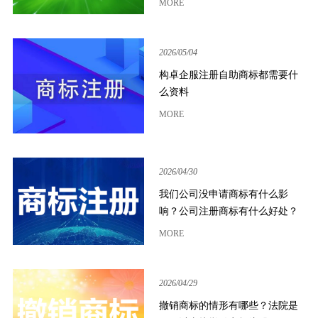
MORE
2026/05/04
构卓企服注册自助商标都需要什
么资料
MORE
2026/04/30
我们公司没申请商标有什么影
响？公司注册商标有什么好处？
MORE
2026/04/29
撤销商标的情形有哪些？法院是