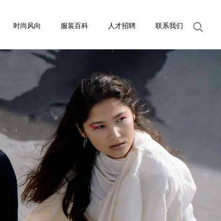
时尚风向
服装百科
人才招聘
联系我们