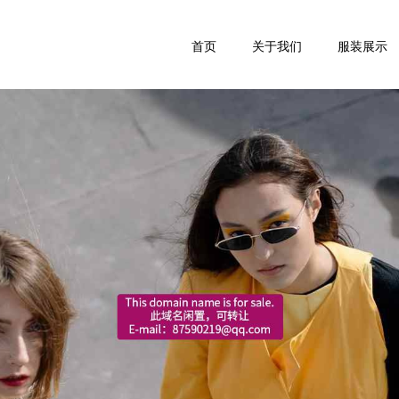
首页
关于我们
服装展示