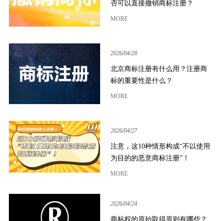
否可以直接撤销商标注册？
MORE
2026/04/28
北京商标注册有什么用？注册商
标的重要性是什么？
MORE
2026/04/27
注意，这10种情形构成“不以使用
为目的的恶意商标注册”！
MORE
2026/04/24
商标权的原始取得原则有哪些？