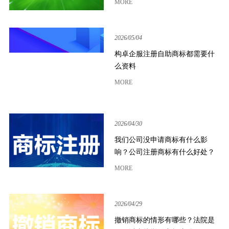
MORE
2026/05/04
构卓企服注册自助商标都需要什
么资料
MORE
2026/04/30
我们公司没申请商标有什么影
响？公司注册商标有什么好处？
MORE
2026/04/29
撤销商标的情形有哪些？法院是