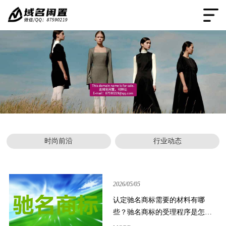
时尚前沿
行业动态
2026/05/05
认定驰名商标需要的材料有哪
些？驰名商标的受理程序是怎样
的？